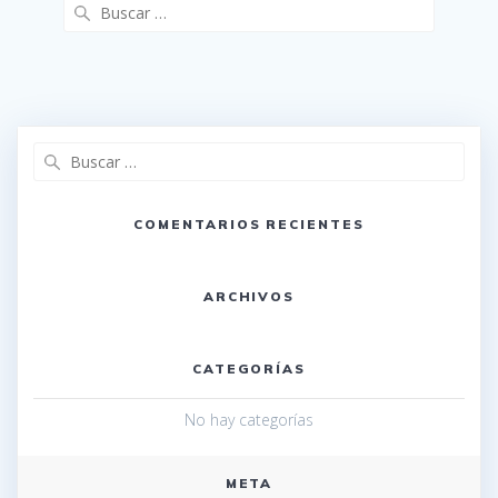
Buscar:
Buscar:
COMENTARIOS RECIENTES
ARCHIVOS
CATEGORÍAS
No hay categorías
META